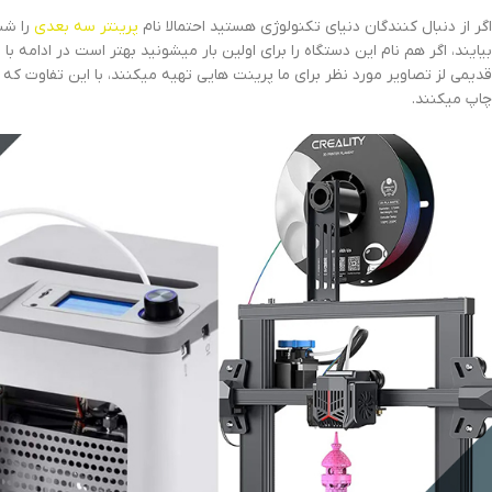
اگر از دنبال کنندگان دنیای تکنولوژی هستید احتمالا نام
پرینتر سه بعدی
را شن
بیایند، اگر هم نام این دستگاه را برای اولین بار میشونید بهتر است در ادامه با
قدیمی لز تصاویر مورد نظر برای ما پرینت هایی تهیه میکنند، با این تفاوت ک
چاپ میکنند.