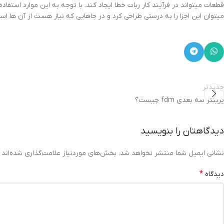
قطعات میتواند در فرآیند کار ربات خطا ایجاد کند. با توجه به این موارد استف
میتوان این اجزا را به درستی طراحی کرد و در جاهایی که نیاز هست از آن ها است
جدیدتر
پرینتر سه بعدی fdm چیست؟
دیدگاهتان را بنویسید
نشانی ایمیل شما منتشر نخواهد شد.
بخش‌های موردنیاز علامت‌گذاری شده‌اند
*
دیدگاه