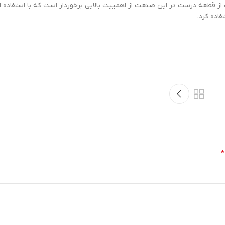
اده از قطعه درست در این صنعت از اهمییت بالایی برخوردار است که با استفاده 
فاده کرد.
*