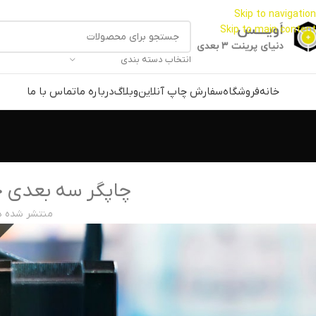
Skip to navigation
Skip to main content
انتخاب دسته بندی
خانه
فروشگاه
سفارش چاپ آنلاین
وبلاگ
درباره ما
تماس با ما
چاپگر سه بعدی چ
منتشر شده د