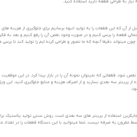
 نیاز به طراحی قطعه دارید استفاده کنید.
بل از آن که این قطعات را به تولید انبوه برسانیم برای جلوگیری از هزینه های
تمالی قطعه را برسی کنیم و در صورت وجود نقص آن را رفع کنیم و بعد به فکر 
ون میتواند دقیقا آنچه که ما تصور و طراحی کرده ایم را تولید کند تا برسی 
 شود، قطعاتی که نمیتوان نمونه آن را در بازار پیدا کرد. در این موقعیت ها
ز پرینتر سه بعدی بسازید و از اصراف هزینه و منابع جلوگیری کنید. این ویژ
ود.
ایگزین استفاده از پرینتر های سه بعدی است. روش سنتی تولید پلاستیک برای 
توسط مقرون به صرفه نیست. شما میتوانید با این دستگاه قطعات را در تعداد م