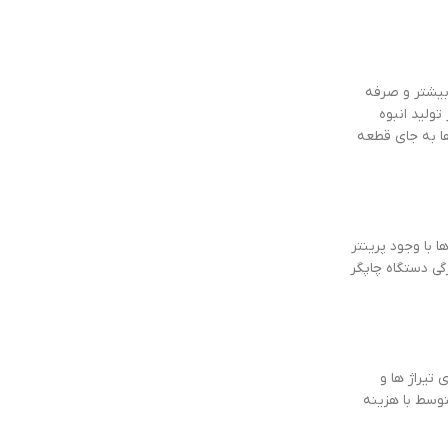
 بیشتر و صرفه
تولید انبوه
ها به جای قطعه
 با وجود پرینتر
گی دستگاه چاپگر
تیراژ ها و
توسط با هزینه