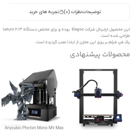
توضیحات
نظرات (0)
تجربه های خرید
این محصول ارجینال شرکت Elegoo بوده و برای مختص دستگاه saturn 2/3
طراحی شده است.
یک فپ فیلم بر روی این مخزن از ابتدا نصب گردیده است.
محصولات پیشنهادی
Anycubic Photon Mono M7 Max